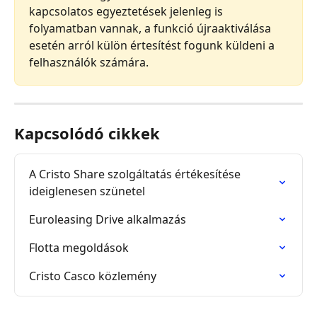
kapcsolatos egyeztetések jelenleg is 
folyamatban vannak, a funkció újraaktiválása 
esetén arról külön értesítést fogunk küldeni a 
felhasználók számára.
Kapcsolódó cikkek
A Cristo Share szolgáltatás értékesítése 
ideiglenesen szünetel
Euroleasing Drive alkalmazás
Flotta megoldások
Cristo Casco közlemény